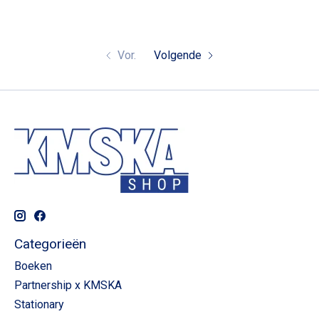
Vor.
Volgende
Categorieën
Boeken
Partnership x KMSKA
Stationary