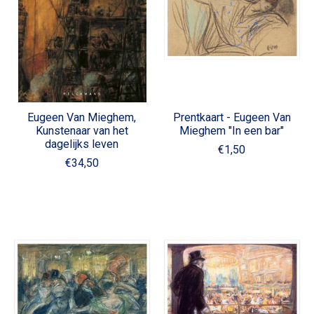
Eugeen Van Mieghem,
Prentkaart - Eugeen Van
Kunstenaar van het
Mieghem "In een bar"
dagelijks leven
€1,50
€34,50