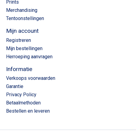
Prints
Merchandising
Tentoonstellingen
Mijn account
Registreren
Mijn bestellingen
Herroeping aanvragen
Informatie
Verkoops voorwaarden
Garantie
Privacy Policy
Betaalmethoden
Bestellen en leveren