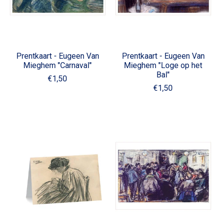
Prentkaart - Eugeen Van
Prentkaart - Eugeen Van
Mieghem "Carnaval"
Mieghem "Loge op het
Bal"
€1,50
€1,50