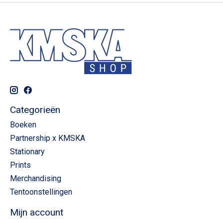
Categorieën
Boeken
Partnership x KMSKA
Stationary
Prints
Merchandising
Tentoonstellingen
Mijn account