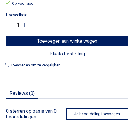
Op voorraad
Hoeveelheid:
Toevoegen aan winkelwagen
Plaats bestelling
Toevoegen om te vergelijken
Reviews (0)
0
sterren op basis van
0
Je beoordeling toevoegen
beoordelingen