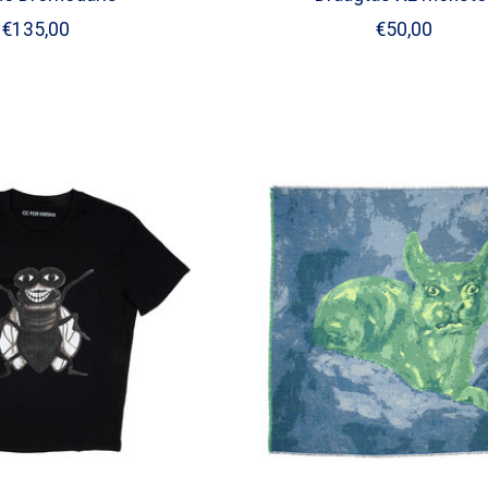
€135,00
€50,00