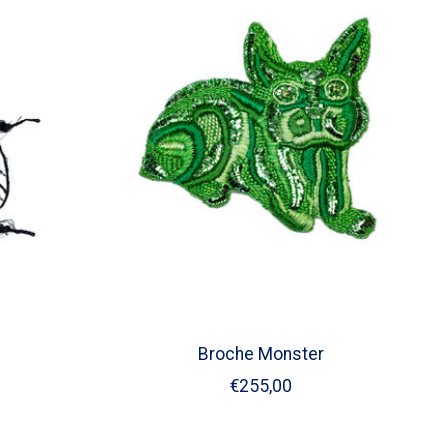
Broche Monster
€255,00