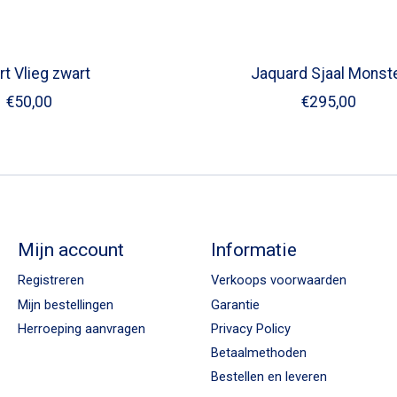
rt Vlieg zwart
Jaquard Sjaal Monst
€50,00
€295,00
Mijn account
Informatie
Registreren
Verkoops voorwaarden
Mijn bestellingen
Garantie
Herroeping aanvragen
Privacy Policy
Betaalmethoden
Bestellen en leveren