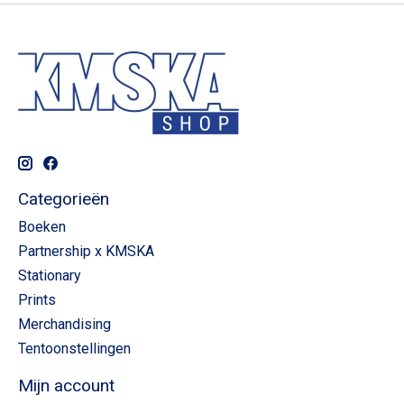
Categorieën
Boeken
Partnership x KMSKA
Stationary
Prints
Merchandising
Tentoonstellingen
Mijn account