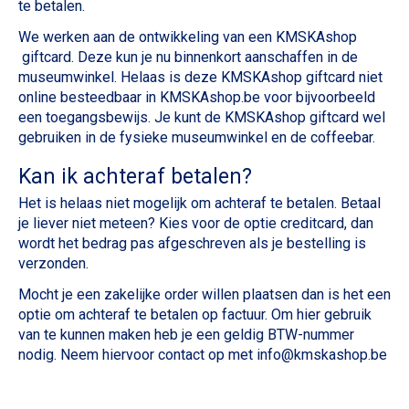
te betalen.
We werken aan de ontwikkeling van een KMSKAshop
giftcard. Deze kun je nu binnenkort aanschaffen in de
museumwinkel. Helaas is deze KMSKAshop giftcard niet
online besteedbaar in KMSKAshop.be voor bijvoorbeeld
een toegangsbewijs. Je kunt de KMSKAshop giftcard wel
gebruiken in de fysieke museumwinkel en de coffeebar.
Kan ik achteraf betalen?
Het is helaas niet mogelijk om achteraf te betalen. Betaal
je liever niet meteen? Kies voor de optie creditcard, dan
wordt het bedrag pas afgeschreven als je bestelling is
verzonden.
Mocht je een zakelijke order willen plaatsen dan is het een
optie om achteraf te betalen op factuur. Om hier gebruik
van te kunnen maken heb je een geldig BTW-nummer
nodig. Neem hiervoor contact op met
info@kmskashop.be