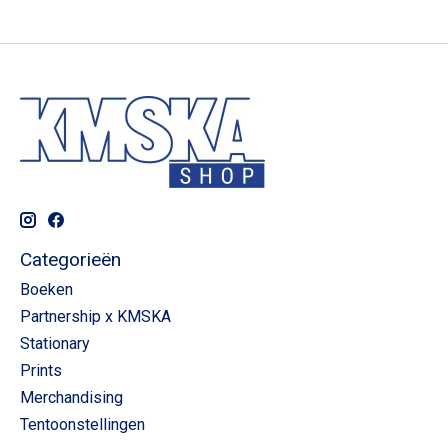
Categorieën
Boeken
Partnership x KMSKA
Stationary
Prints
Merchandising
Tentoonstellingen