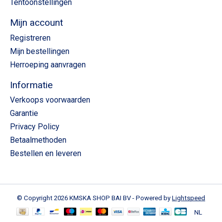
Tentoonstellingen
Mijn account
Registreren
Mijn bestellingen
Herroeping aanvragen
Informatie
Verkoops voorwaarden
Garantie
Privacy Policy
Betaalmethoden
Bestellen en leveren
© Copyright 2026 KMSKA SHOP BAI BV - Powered by
Lightspeed
NL