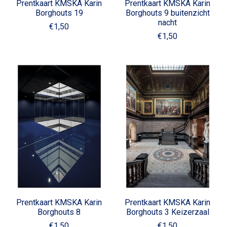
Prentkaart KMSKA Karin
Prentkaart KMSKA Karin
Borghouts 19
Borghouts 9 buitenzicht
nacht
€1,50
€1,50
Prentkaart KMSKA Karin
Prentkaart KMSKA Karin
Borghouts 8
Borghouts 3 Keizerzaal
€1,50
€1,50