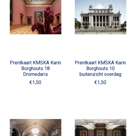
Prentkaart KMSKA Karin
Prentkaart KMSKA Karin
Borghouts 18
Borghouts 10
Dromedaris
buitenzicht overdag
€1,50
€1,50