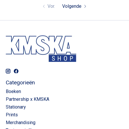
Vor.
Volgende
Categorieën
Boeken
Partnership x KMSKA
Stationary
Prints
Merchandising