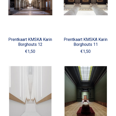
Prentkaart KMSKA Karin
Prentkaart KMSKA Karin
Borghouts 12
Borghouts 11
€1,50
€1,50