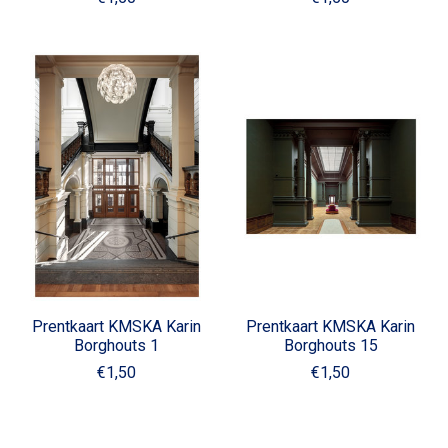
Prentkaart KMSKA Karin
Prentkaart KMSKA Karin
Borghouts 1
Borghouts 15
€1,50
€1,50