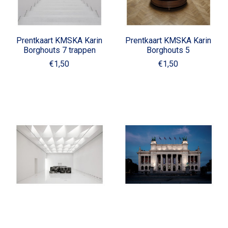
Prentkaart KMSKA Karin
Prentkaart KMSKA Karin
Borghouts 7 trappen
Borghouts 5
€1,50
€1,50