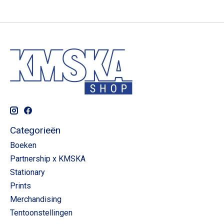
Categorieën
Boeken
Partnership x KMSKA
Stationary
Prints
Merchandising
Tentoonstellingen