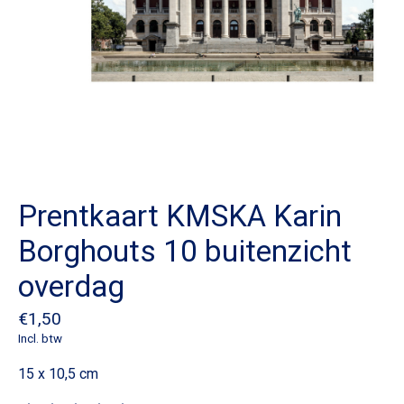
Prentkaart KMSKA Karin
Borghouts 10 buitenzicht
overdag
€1,50
Incl. btw
15 x 10,5 cm