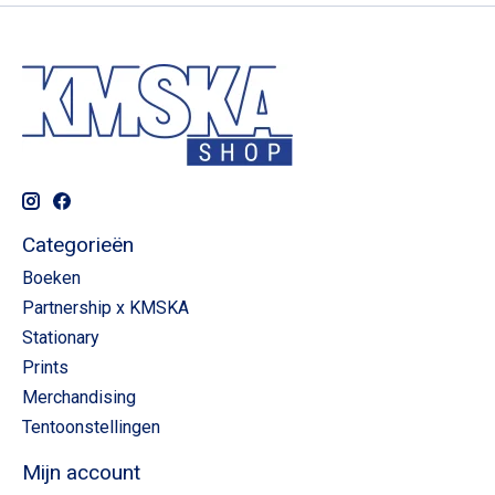
Categorieën
Boeken
Partnership x KMSKA
Stationary
Prints
Merchandising
Tentoonstellingen
Mijn account