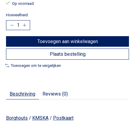
Op voorraad
Hoeveelheid:
Toevoegen aan winkelwagen
Plaats bestelling
Toevoegen om te vergelijken
Beschrijving
Reviews (0)
Borghouts
/
KMSKA
/
Postkaart