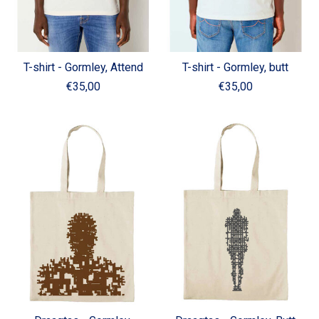
T-shirt - Gormley, Attend
T-shirt - Gormley, butt
€35,00
€35,00