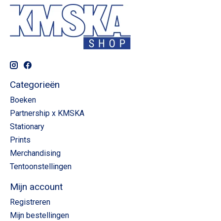
Categorieën
Boeken
Partnership x KMSKA
Stationary
Prints
Merchandising
Tentoonstellingen
Mijn account
Registreren
Mijn bestellingen