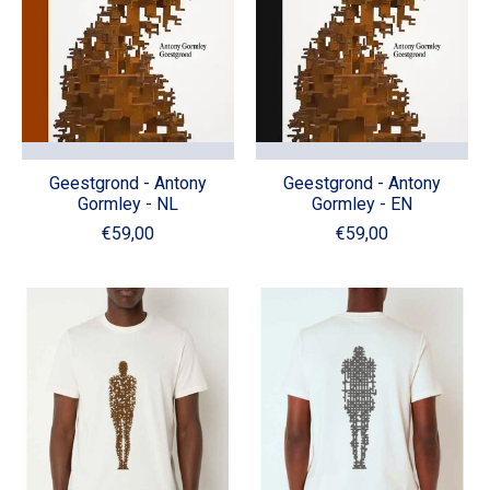
Geestgrond - Antony
Geestgrond - Antony
Gormley - NL
Gormley - EN
€59,00
€59,00