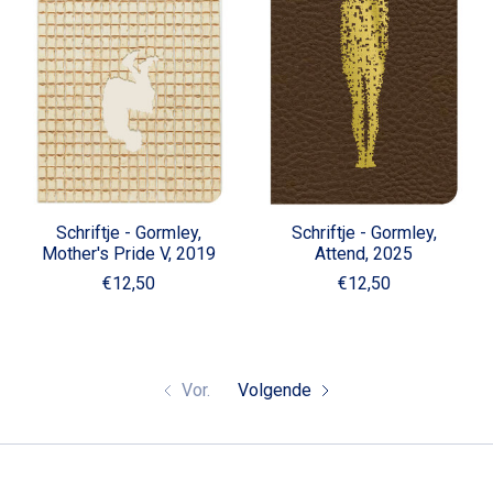
Schriftje - Gormley,
Schriftje - Gormley,
Mother's Pride V, 2019
Attend, 2025
€12,50
€12,50
Vor.
Volgende