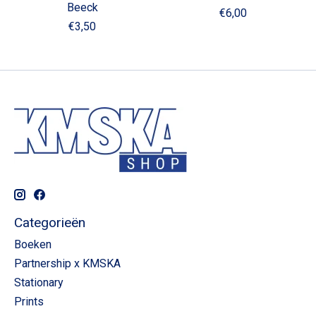
Beeck
€6,00
€3,50
Categorieën
Boeken
Partnership x KMSKA
Stationary
Prints