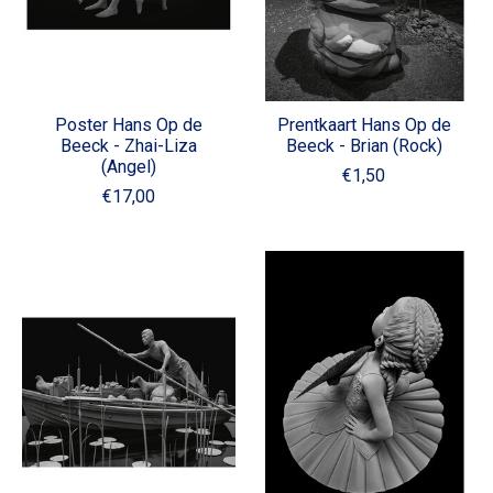
Poster Hans Op de
Prentkaart Hans Op de
Beeck - Zhai-Liza
Beeck - Brian (Rock)
(Angel)
€1,50
€17,00