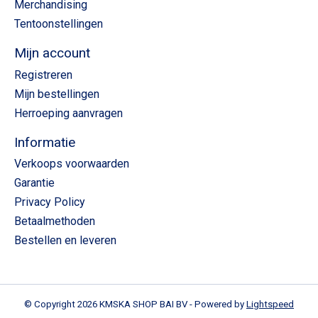
Merchandising
Tentoonstellingen
Mijn account
Registreren
Mijn bestellingen
Herroeping aanvragen
Informatie
Verkoops voorwaarden
Garantie
Privacy Policy
Betaalmethoden
Bestellen en leveren
© Copyright 2026 KMSKA SHOP BAI BV - Powered by
Lightspeed