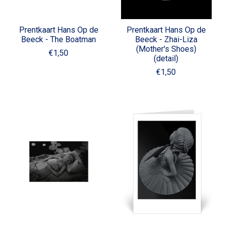
Prentkaart Hans Op de
Prentkaart Hans Op de
Beeck - The Boatman
Beeck - Zhai-Liza
(Mother's Shoes)
€1,50
(detail)
€1,50