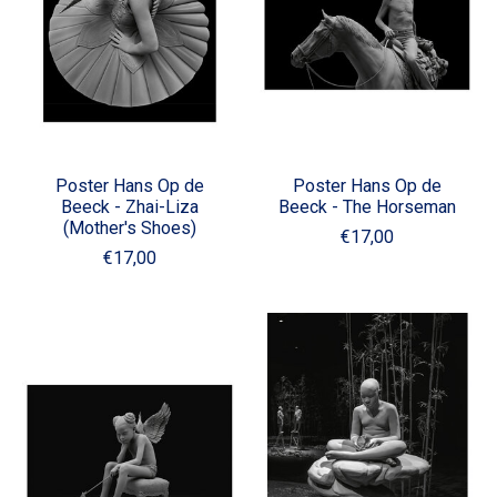
Poster Hans Op de
Poster Hans Op de
Beeck - Zhai-Liza
Beeck - The Horseman
(Mother's Shoes)
€17,00
€17,00