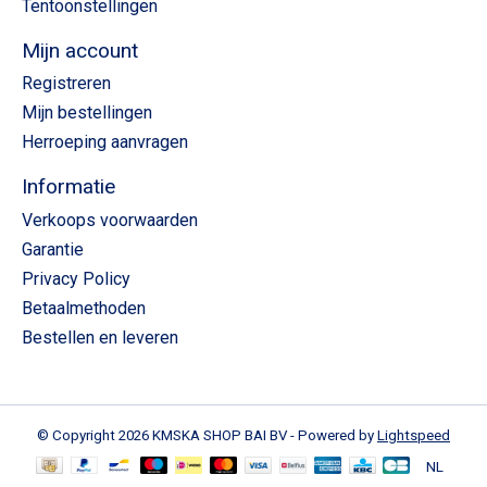
Tentoonstellingen
Mijn account
Registreren
Mijn bestellingen
Herroeping aanvragen
Informatie
Verkoops voorwaarden
Garantie
Privacy Policy
Betaalmethoden
Bestellen en leveren
© Copyright 2026 KMSKA SHOP BAI BV - Powered by
Lightspeed
NL