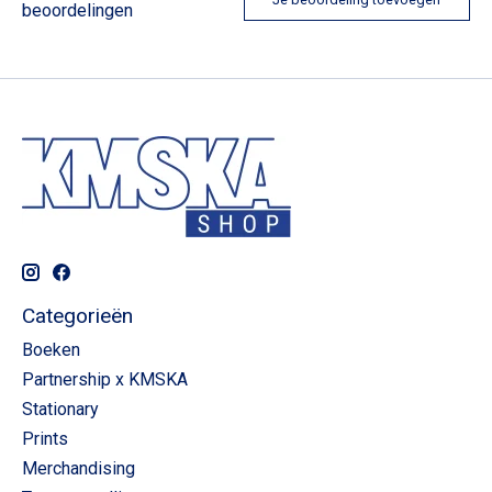
beoordelingen
Categorieën
Boeken
Partnership x KMSKA
Stationary
Prints
Merchandising