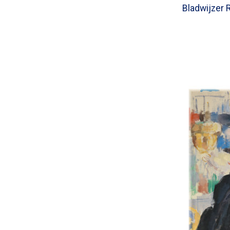
Bladwijzer 