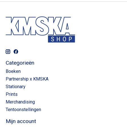
Categorieën
Boeken
Partnership x KMSKA
Stationary
Prints
Merchandising
Tentoonstellingen
Mijn account