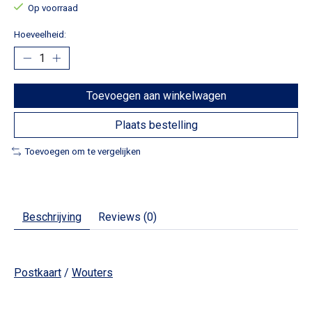
Op voorraad
Hoeveelheid:
Toevoegen aan winkelwagen
Plaats bestelling
Toevoegen om te vergelijken
Beschrijving
Reviews (0)
Postkaart
/
Wouters