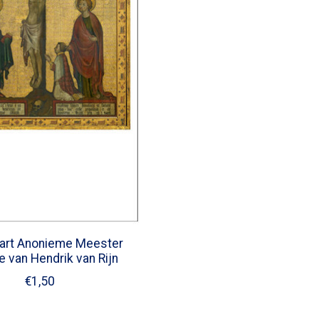
art Anonieme Meester
e van Hendrik van Rijn
€1,50