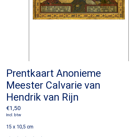
Prentkaart Anonieme
Meester Calvarie van
Hendrik van Rijn
€1,50
Incl. btw
15 x 10,5 cm