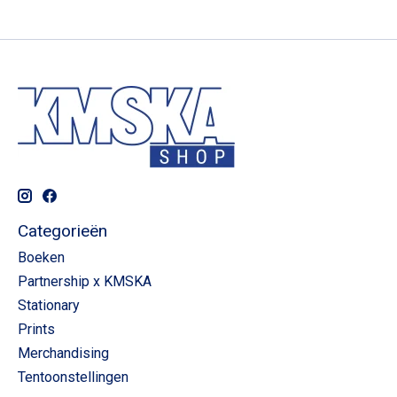
Categorieën
Boeken
Partnership x KMSKA
Stationary
Prints
Merchandising
Tentoonstellingen