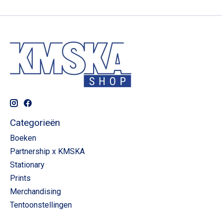
Categorieën
Boeken
Partnership x KMSKA
Stationary
Prints
Merchandising
Tentoonstellingen