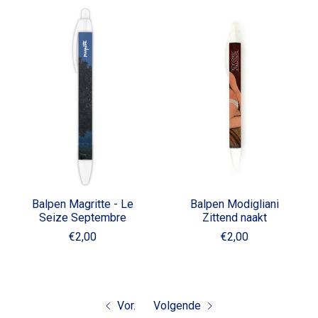
Balpen Magritte - Le
Balpen Modigliani
Seize Septembre
Zittend naakt
€2,00
€2,00
Vor.
Volgende