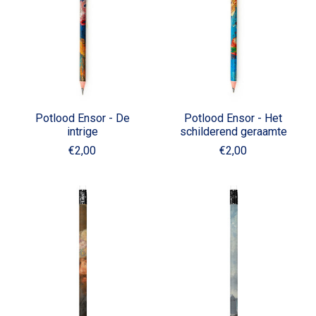
Potlood Ensor - De
Potlood Ensor - Het
intrige
schilderend geraamte
€2,00
€2,00