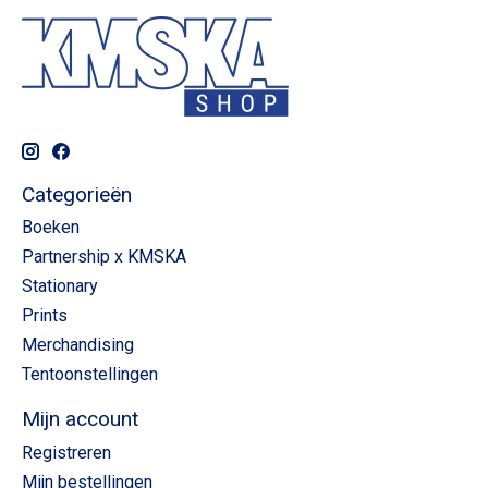
Categorieën
Boeken
Partnership x KMSKA
Stationary
Prints
Merchandising
Tentoonstellingen
Mijn account
Registreren
Mijn bestellingen