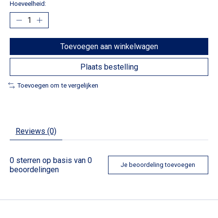
Hoeveelheid:
Toevoegen aan winkelwagen
Plaats bestelling
Toevoegen om te vergelijken
Reviews (0)
0
sterren op basis van
0
Je beoordeling toevoegen
beoordelingen