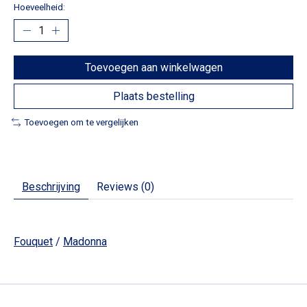
Hoeveelheid:
Toevoegen aan winkelwagen
Plaats bestelling
Toevoegen om te vergelijken
Beschrijving
Reviews (0)
Fouquet
/
Madonna