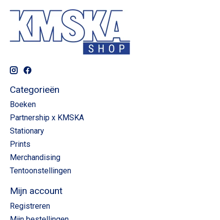
Categorieën
Boeken
Partnership x KMSKA
Stationary
Prints
Merchandising
Tentoonstellingen
Mijn account
Registreren
Mijn bestellingen