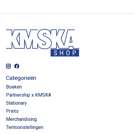
Categorieën
Boeken
Partnership x KMSKA
Stationary
Prints
Merchandising
Tentoonstellingen