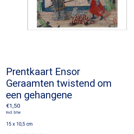
Prentkaart Ensor
Geraamten twistend om
een gehangene
€1,50
Incl. btw
15 x 10,5 cm