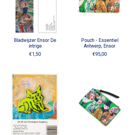
Bladwijzer Ensor De
Pouch - Essentiel
intrige
Antwerp, Ensor
€1,50
€95,00