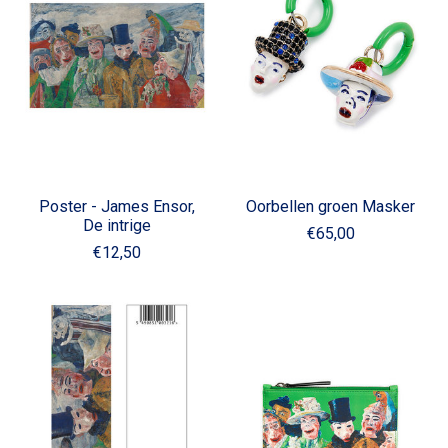
Poster - James Ensor,
Oorbellen groen Masker
De intrige
€65,00
€12,50