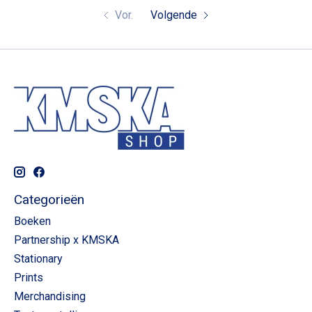
Vor.
Volgende
Categorieën
Boeken
Partnership x KMSKA
Stationary
Prints
Merchandising