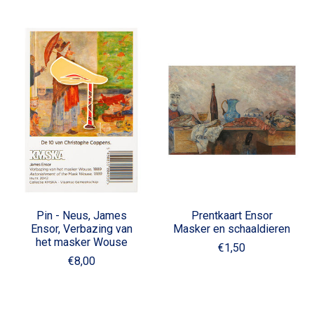
Pin - Neus, James
Prentkaart Ensor
Ensor, Verbazing van
Masker en schaaldieren
het masker Wouse
€1,50
€8,00