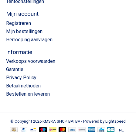
Tentoonstellingen
Mijn account
Registreren
Mijn bestellingen
Herroeping aanvragen
Informatie
Verkoops voorwaarden
Garantie
Privacy Policy
Betaalmethoden
Bestellen en leveren
© Copyright 2026 KMSKA SHOP BAI BV - Powered by
Lightspeed
NL