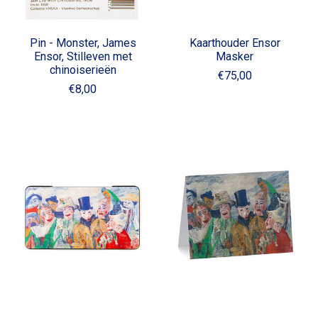
Pin - Monster, James
Kaarthouder Ensor
Ensor, Stilleven met
Masker
chinoiserieën
€75,00
€8,00