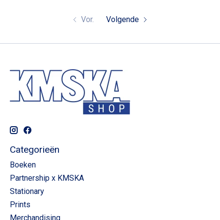
Vor.
Volgende
Categorieën
Boeken
Partnership x KMSKA
Stationary
Prints
Merchandising