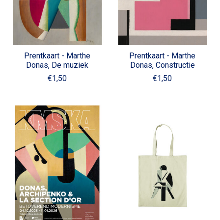
Prentkaart - Marthe
Prentkaart - Marthe
Donas, De muziek
Donas, Constructie
€1,50
€1,50