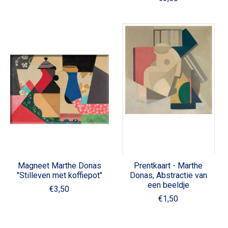
Magneet Marthe Donas
Prentkaart - Marthe
"Stilleven met koffiepot"
Donas, Abstractie van
een beeldje
€3,50
€1,50