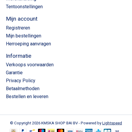
Tentoonstellingen
Mijn account
Registreren
Mijn bestellingen
Herroeping aanvragen
Informatie
Verkoops voorwaarden
Garantie
Privacy Policy
Betaalmethoden
Bestellen en leveren
© Copyright 2026 KMSKA SHOP BAI BV - Powered by
Lightspeed
NL