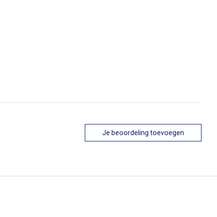
Je beoordeling toevoegen