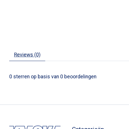
Reviews (0)
0
sterren op basis van
0
beoordelingen