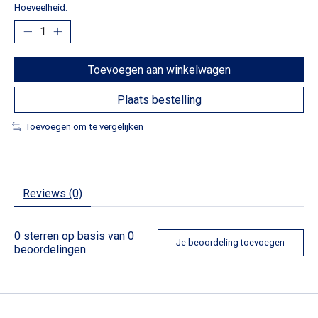
Hoeveelheid:
Toevoegen aan winkelwagen
Plaats bestelling
Toevoegen om te vergelijken
Reviews (0)
0
sterren op basis van
0
Je beoordeling toevoegen
beoordelingen