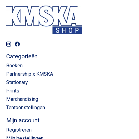
Categorieën
Boeken
Partnership x KMSKA
Stationary
Prints
Merchandising
Tentoonstellingen
Mijn account
Registreren
Mijn bestellingen