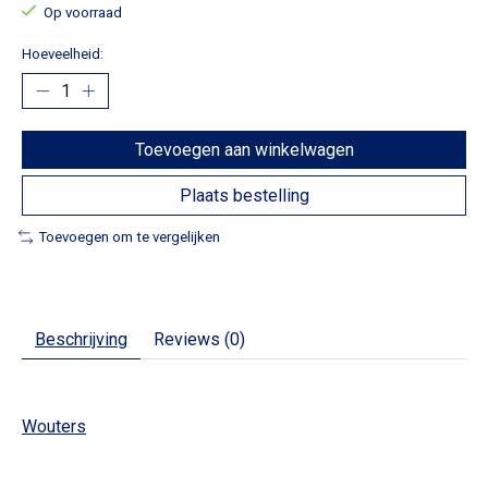
Op voorraad
Hoeveelheid:
Toevoegen aan winkelwagen
Plaats bestelling
Toevoegen om te vergelijken
Beschrijving
Reviews (0)
Wouters