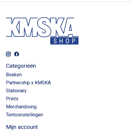
Categorieën
Boeken
Partnership x KMSKA
Stationary
Prints
Merchandising
Tentoonstellingen
Mijn account