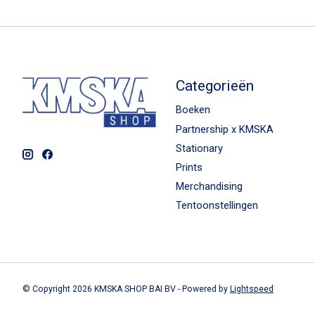
Categorieën
Boeken
Partnership x KMSKA
Stationary
Prints
Merchandising
Tentoonstellingen
© Copyright 2026 KMSKA SHOP BAI BV - Powered by
Lightspeed