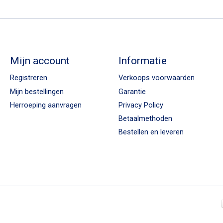
Mijn account
Informatie
Registreren
Verkoops voorwaarden
Mijn bestellingen
Garantie
Herroeping aanvragen
Privacy Policy
Betaalmethoden
Bestellen en leveren