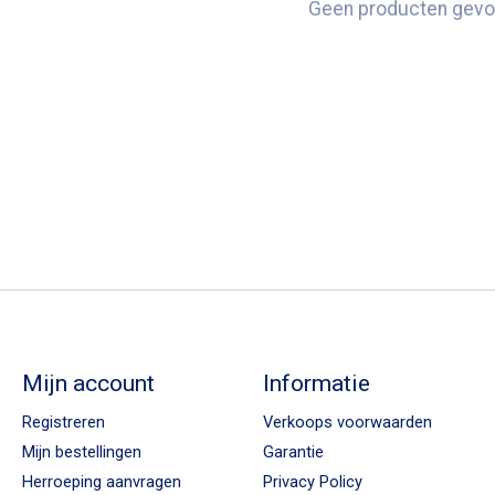
Geen producten gevo
Mijn account
Informatie
Registreren
Verkoops voorwaarden
Mijn bestellingen
Garantie
Herroeping aanvragen
Privacy Policy