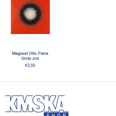
Magneet Otto Piene
Grote zon
€3,50