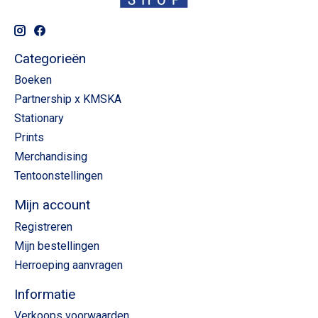
Categorieën
Boeken
Partnership x KMSKA
Stationary
Prints
Merchandising
Tentoonstellingen
Mijn account
Registreren
Mijn bestellingen
Herroeping aanvragen
Informatie
Verkoops voorwaarden