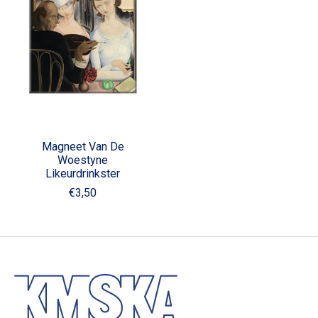
Magneet Van De
Woestyne
Likeurdrinkster
€3,50