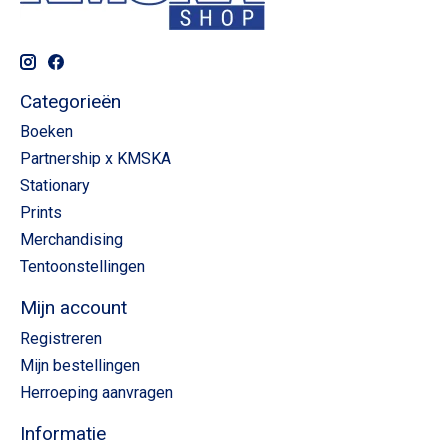
Categorieën
Boeken
Partnership x KMSKA
Stationary
Prints
Merchandising
Tentoonstellingen
Mijn account
Registreren
Mijn bestellingen
Herroeping aanvragen
Informatie