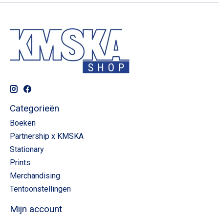
Categorieën
Boeken
Partnership x KMSKA
Stationary
Prints
Merchandising
Tentoonstellingen
Mijn account