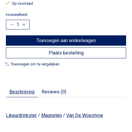
Op voorraad
Hoeveelheid:
Toevoegen aan winkelwagen
Plaats bestelling
Toevoegen om te vergelijken
Beschrijving
Reviews (0)
Likeurdrinkster
/
Magneten
/
Van De Woestyne