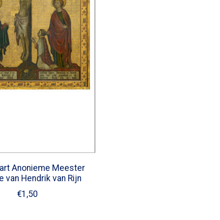
art Anonieme Meester
e van Hendrik van Rijn
€1,50