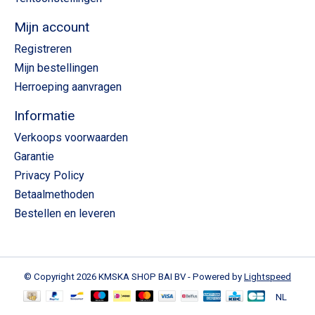
Mijn account
Registreren
Mijn bestellingen
Herroeping aanvragen
Informatie
Verkoops voorwaarden
Garantie
Privacy Policy
Betaalmethoden
Bestellen en leveren
© Copyright 2026 KMSKA SHOP BAI BV - Powered by
Lightspeed
NL