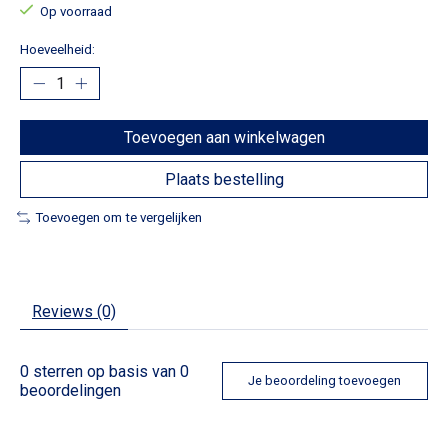
Op voorraad
Hoeveelheid:
Toevoegen aan winkelwagen
Plaats bestelling
Toevoegen om te vergelijken
Reviews (0)
0
sterren op basis van
0
Je beoordeling toevoegen
beoordelingen