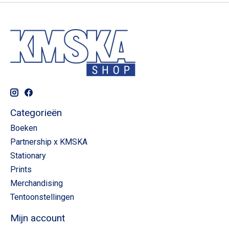
Categorieën
Boeken
Partnership x KMSKA
Stationary
Prints
Merchandising
Tentoonstellingen
Mijn account