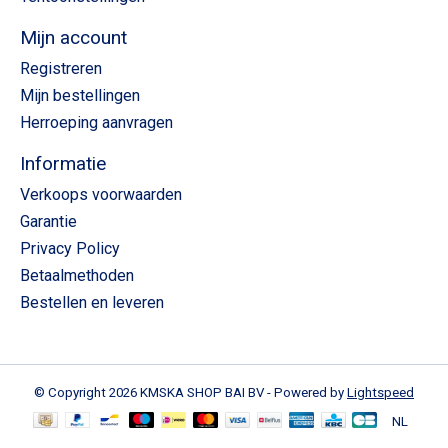
Mijn account
Registreren
Mijn bestellingen
Herroeping aanvragen
Informatie
Verkoops voorwaarden
Garantie
Privacy Policy
Betaalmethoden
Bestellen en leveren
© Copyright 2026 KMSKA SHOP BAI BV - Powered by
Lightspeed
NL