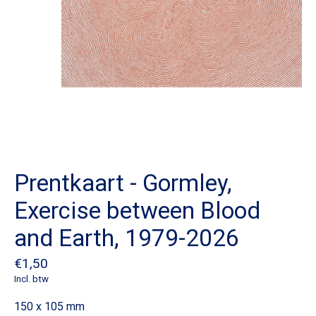
Prentkaart - Gormley,
Exercise between Blood
and Earth, 1979-2026
€1,50
Incl. btw
150 x 105 mm