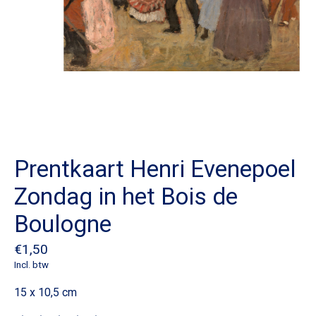
Prentkaart Henri Evenepoel
Zondag in het Bois de
Boulogne
€1,50
Incl. btw
15 x 10,5 cm