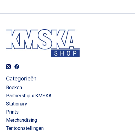
Categorieën
Boeken
Partnership x KMSKA
Stationary
Prints
Merchandising
Tentoonstellingen