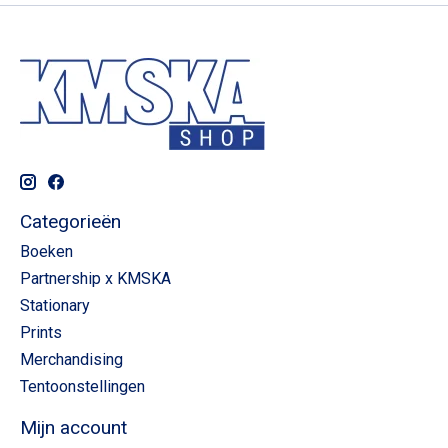
Categorieën
Boeken
Partnership x KMSKA
Stationary
Prints
Merchandising
Tentoonstellingen
Mijn account