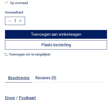
Op voorraad
Hoeveelheid:
Toevoegen aan winkelwagen
Plaats bestelling
Toevoegen om te vergelijken
Beschrijving
Reviews (0)
Ensor
/
Postkaart