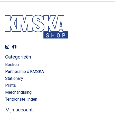
Categorieën
Boeken
Partnership x KMSKA
Stationary
Prints
Merchandising
Tentoonstellingen
Mijn account