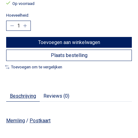
Op voorraad
Hoeveelheid:
Toevoegen aan winkelwagen
Plaats bestelling
Toevoegen om te vergelijken
Beschrijving
Reviews (0)
Memling
/
Postkaart