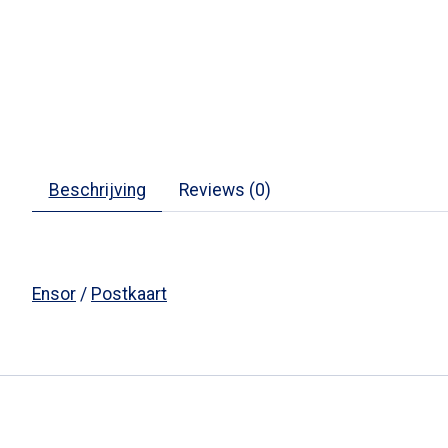
Beschrijving
Reviews (0)
Ensor
/
Postkaart