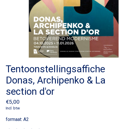
Tentoonstellingsaffiche
Donas, Archipenko & La
section d'or
€5,00
Incl. btw
formaat: A2