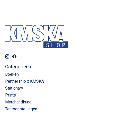
Categorieën
Boeken
Partnership x KMSKA
Stationary
Prints
Merchandising
Tentoonstellingen