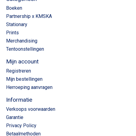
Boeken
Partnership x KMSKA
Stationary
Prints
Merchandising
Tentoonstellingen
Mijn account
Registreren
Mijn bestellingen
Herroeping aanvragen
Informatie
Verkoops voorwaarden
Garantie
Privacy Policy
Betaalmethoden