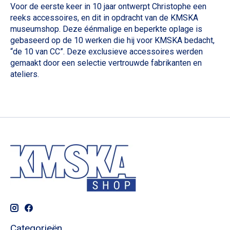
Voor de eerste keer in 10 jaar ontwerpt Christophe een
reeks accessoires, en dit in opdracht van de KMSKA
museumshop. Deze éénmalige en beperkte oplage is
gebaseerd op de 10 werken die hij voor KMSKA bedacht,
“de 10 van CC”. Deze exclusieve accessoires werden
gemaakt door een selectie vertrouwde fabrikanten en
ateliers.
Categorieën