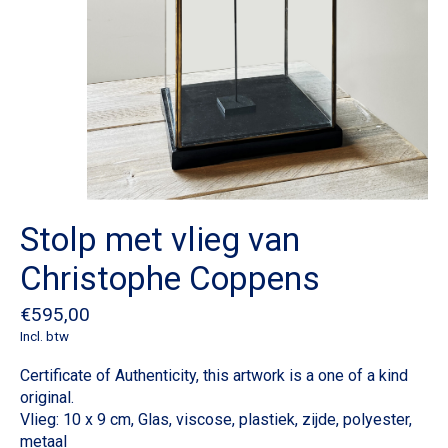
Stolp met vlieg van
Christophe Coppens
€595,00
Incl. btw
Certificate of Authenticity, this artwork is a one of a kind
original.
Vlieg: 10 x 9 cm, Glas, viscose, plastiek, zijde, polyester,
metaal