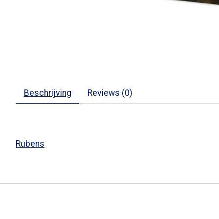
Beschrijving
Reviews (0)
Rubens