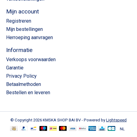
Mijn account
Registreren
Mijn bestellingen
Herroeping aanvragen
Informatie
Verkoops voorwaarden
Garantie
Privacy Policy
Betaalmethoden
Bestellen en leveren
© Copyright 2026 KMSKA SHOP BAI BV - Powered by
Lightspeed
NL