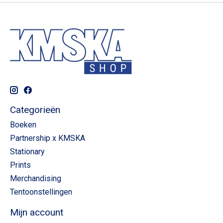
Categorieën
Boeken
Partnership x KMSKA
Stationary
Prints
Merchandising
Tentoonstellingen
Mijn account