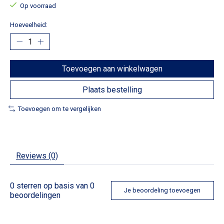
Op voorraad
Hoeveelheid:
Toevoegen aan winkelwagen
Plaats bestelling
Toevoegen om te vergelijken
Reviews (0)
0
sterren op basis van
0
Je beoordeling toevoegen
beoordelingen