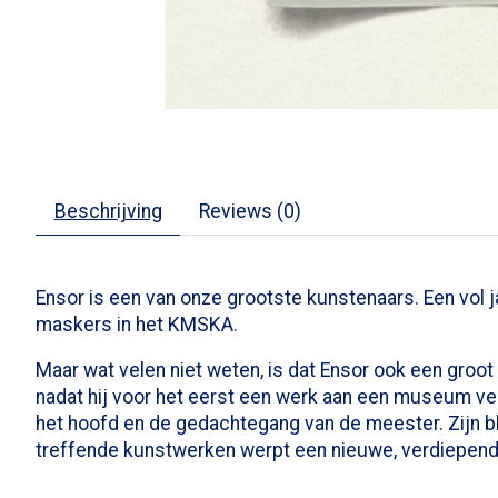
Beschrijving
Reviews (0)
Ensor is een van onze grootste kunstenaars. Een vol j
maskers in het KMSKA.
Maar wat velen niet weten, is dat Ensor ook een groot
nadat hij voor het eerst een werk aan een museum verk
het hoofd en de gedachtegang van de meester. Zijn b
treffende kunstwerken werpt een nieuwe, verdiepende 