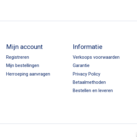
Mijn account
Informatie
Registreren
Verkoops voorwaarden
Mijn bestellingen
Garantie
Herroeping aanvragen
Privacy Policy
Betaalmethoden
Bestellen en leveren