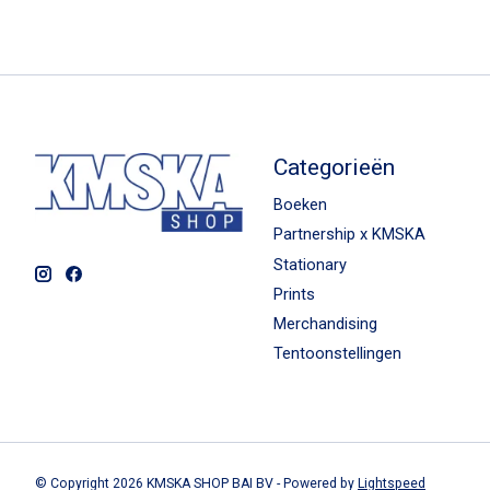
Categorieën
Boeken
Partnership x KMSKA
Stationary
Prints
Merchandising
Tentoonstellingen
© Copyright 2026 KMSKA SHOP BAI BV - Powered by
Lightspeed