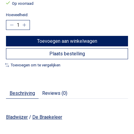
Op voorraad
Hoeveelheid:
Toevoegen aan winkelwagen
Plaats bestelling
Toevoegen om te vergelijken
Beschrijving
Reviews (0)
Bladwijzer
/
De Braekeleer