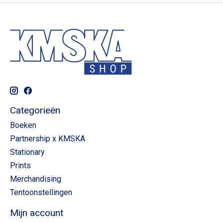
Categorieën
Boeken
Partnership x KMSKA
Stationary
Prints
Merchandising
Tentoonstellingen
Mijn account