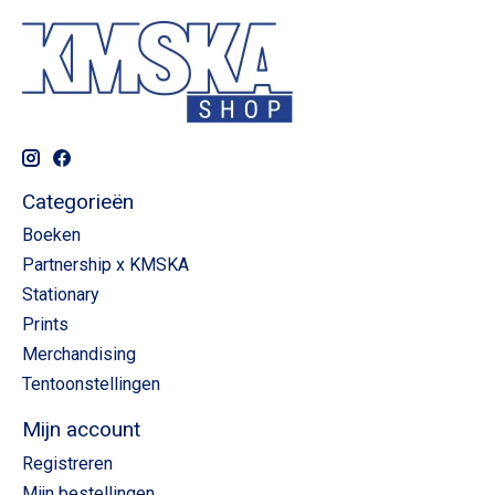
Categorieën
Boeken
Partnership x KMSKA
Stationary
Prints
Merchandising
Tentoonstellingen
Mijn account
Registreren
Mijn bestellingen