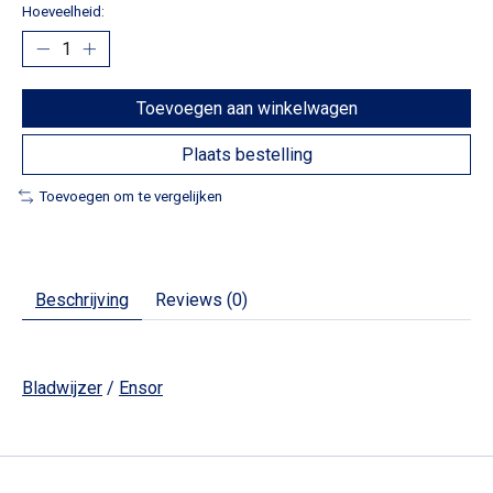
Hoeveelheid:
Toevoegen aan winkelwagen
Plaats bestelling
Toevoegen om te vergelijken
Beschrijving
Reviews (0)
Bladwijzer
/
Ensor