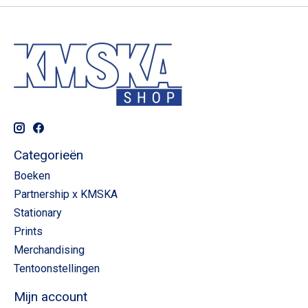
Categorieën
Boeken
Partnership x KMSKA
Stationary
Prints
Merchandising
Tentoonstellingen
Mijn account