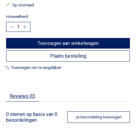
Op voorraad
Hoeveelheid:
Toevoegen aan winkelwagen
Plaats bestelling
Toevoegen om te vergelijken
Reviews (0)
0
sterren op basis van
0
Je beoordeling toevoegen
beoordelingen