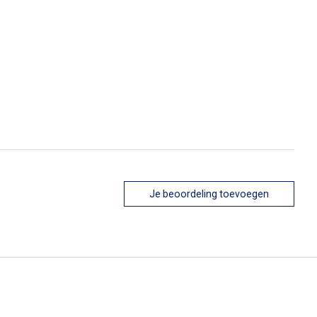
Je beoordeling toevoegen