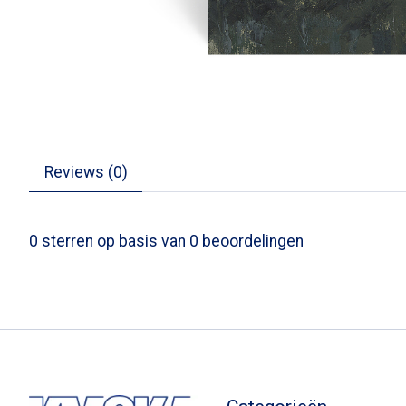
Reviews (0)
0
sterren op basis van
0
beoordelingen