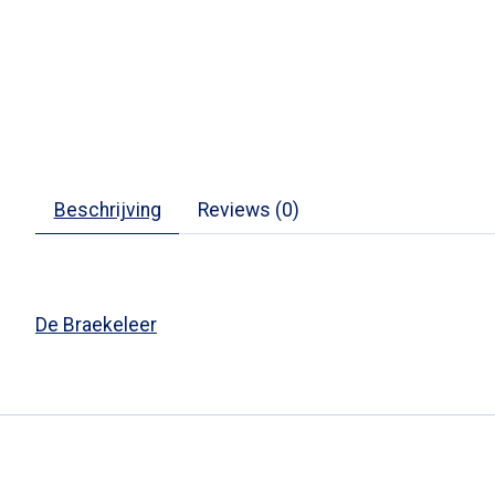
Beschrijving
Reviews (0)
De Braekeleer