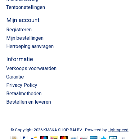
Tentoonstellingen
Mijn account
Registreren
Mijn bestellingen
Herroeping aanvragen
Informatie
Verkoops voorwaarden
Garantie
Privacy Policy
Betaalmethoden
Bestellen en leveren
© Copyright 2026 KMSKA SHOP BAI BV - Powered by
Lightspeed
NL