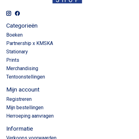
Categorieën
Boeken
Partnership x KMSKA
Stationary
Prints
Merchandising
Tentoonstellingen
Mijn account
Registreren
Mijn bestellingen
Herroeping aanvragen
Informatie
Verkoops voorwaarden